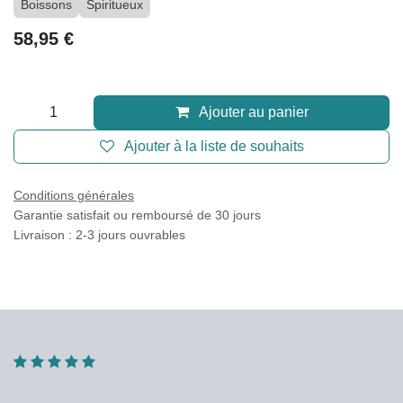
Boissons
Spiritueux
58,95
€
Ajouter au panier
Ajouter à la liste de souhaits
Conditions générales
Garantie satisfait ou remboursé de 30 jours
Livraison : 2-3 jours ouvrables