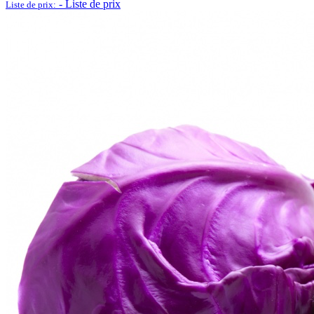
-
Liste de prix
Liste de prix: