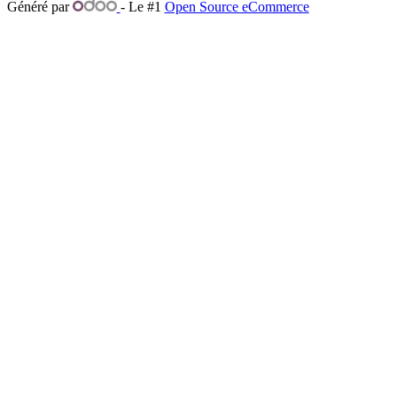
Généré par
- Le #1
Open Source eCommerce