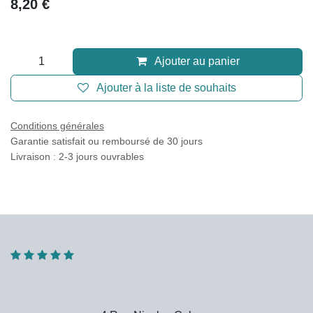
8,20
€
Ajouter au panier
Ajouter à la liste de souhaits
Conditions générales
Garantie satisfait ou remboursé de 30 jours
Livraison : 2-3 jours ouvrables